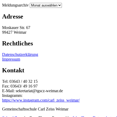
Meldungsarchiv
Adresse
Moskauer Str. 67
99427 Weimar
Rechtliches
Datenschutzerklärung
Impressum
Kontakt
Tel: 03643 / 40 32 15
Fax: 03643/ 49 16 97
E-Mail: sekretariat@tgscz-weimar.de
Instagramm:
https://www.instagram.com/carl_zeiss_weimar/
Gemeinschaftsschule Carl Zeiss Weimar