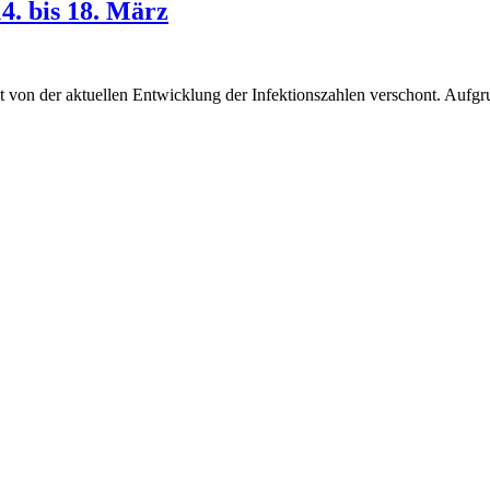
4. bis 18. März
cht von der aktuellen Entwicklung der Infektionszahlen verschont. Aufg