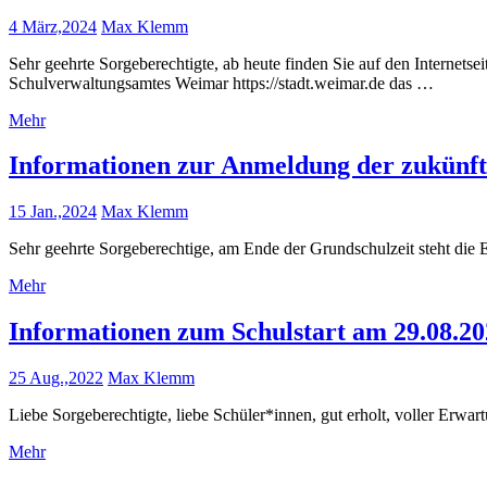
4 März,2024
Max Klemm
Sehr geehrte Sorgeberechtigte, ab heute finden Sie auf den Internetse
Schulverwaltungsamtes Weimar https://stadt.weimar.de das …
Mehr
Informationen zur Anmeldung der zukünfti
15 Jan.,2024
Max Klemm
Sehr geehrte Sorgeberechtige, am Ende der Grundschulzeit steht die
Mehr
Informationen zum Schulstart am 29.08.20
25 Aug.,2022
Max Klemm
Liebe Sorgeberechtigte, liebe Schüler*innen, gut erholt, voller Erw
Mehr