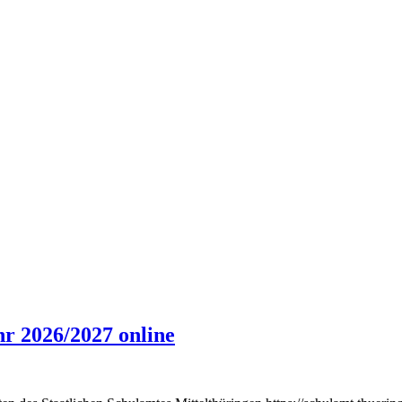
r 2026/2027 online