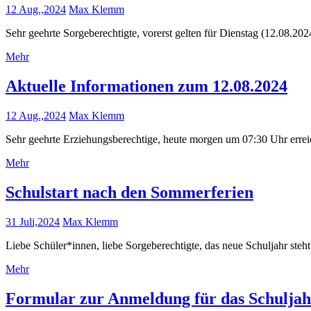
12 Aug.,2024
Max Klemm
Sehr geehrte Sorgeberechtigte, vorerst gelten für Dienstag (12.08.20
Mehr
Aktuelle Informationen zum 12.08.2024
12 Aug.,2024
Max Klemm
Sehr geehrte Erziehungsberechtige, heute morgen um 07:30 Uhr erre
Mehr
Schulstart nach den Sommerferien
31 Juli,2024
Max Klemm
Liebe Schüler*innen, liebe Sorgeberechtigte, das neue Schuljahr ste
Mehr
Formular zur Anmeldung für das Schuljah