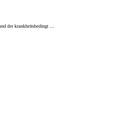
rund der krankheitsbedingt …