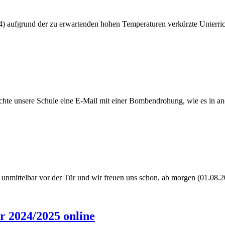
24) aufgrund der zu erwartenden hohen Temperaturen verkürzte Unterric
ichte unsere Schule eine E-Mail mit einer Bombendrohung, wie es in 
ht unmittelbar vor der Tür und wir freuen uns schon, ab morgen (01.08
r 2024/2025 online