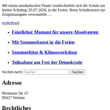
Mit einem musikalischen Finale verabschiedete sich die Schule am
letzten Schultag, 03.07.2026, in die Ferien. Beim Schulkonzert zur
Zeugnisausgabe verwandelte …
weiterlesen
Feierlicher Moment für unsere Absolventen
Mit Sommerkunst in die Ferien
Sommerhitze & Klimaworkshop
Teilnahme am Fest der Demokratie
Suchen nach:
Adresse
Moskauer Str. 67
99427 Weimar
Rechtliches