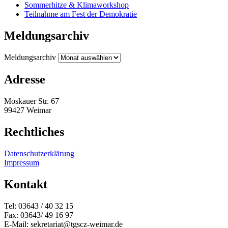
Sommerhitze & Klimaworkshop
Teilnahme am Fest der Demokratie
Meldungsarchiv
Meldungsarchiv
Adresse
Moskauer Str. 67
99427 Weimar
Rechtliches
Datenschutzerklärung
Impressum
Kontakt
Tel: 03643 / 40 32 15
Fax: 03643/ 49 16 97
E-Mail: sekretariat@tgscz-weimar.de