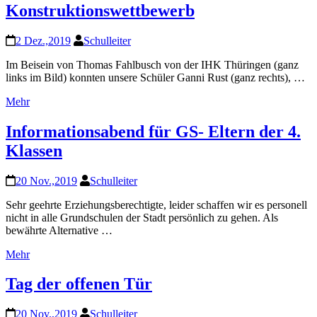
Konstruktionswettbewerb
2 Dez.,2019
Schulleiter
Im Beisein von Thomas Fahlbusch von der IHK Thüringen (ganz
links im Bild) konnten unsere Schüler Ganni Rust (ganz rechts), …
Mehr
Informationsabend für GS- Eltern der 4.
Klassen
20 Nov.,2019
Schulleiter
Sehr geehrte Erziehungsberechtigte, leider schaffen wir es personell
nicht in alle Grundschulen der Stadt persönlich zu gehen. Als
bewährte Alternative …
Mehr
Tag der offenen Tür
20 Nov.,2019
Schulleiter