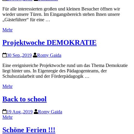
Für alle interessierten großen und kleinen Besucher öffnen wir
wieder unsere Türen. Im Eingangsbereich stehen Ihnen unsere
„Gästeführer“ für eine …
Mehr
Projektwoche DEMOKRATIE
30 Sep.,2019
Romy Gaida
Eine ereignisreiche Projektwoche rund um das Thema Demokratie
liegt hinter uns. In Eigenregie des Pädagogenteams, der
Schulsozialarbeit und der Förderpädagogik …
Mehr
Back to school
19 Aug.,2019
Romy Gaida
Mehr
Schöne Ferien !!!