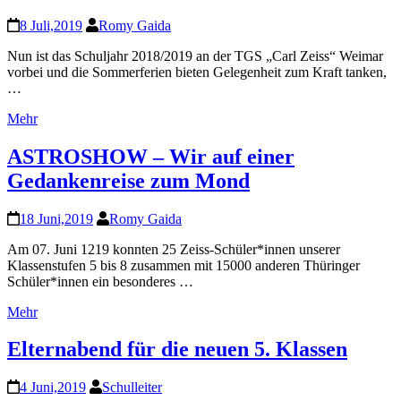
8 Juli,2019
Romy Gaida
Nun ist das Schuljahr 2018/2019 an der TGS „Carl Zeiss“ Weimar
vorbei und die Sommerferien bieten Gelegenheit zum Kraft tanken,
…
Mehr
ASTROSHOW – Wir auf einer
Gedankenreise zum Mond
18 Juni,2019
Romy Gaida
Am 07. Juni 1219 konnten 25 Zeiss-Schüler*innen unserer
Klassenstufen 5 bis 8 zusammen mit 15000 anderen Thüringer
Schüler*innen ein besonderes …
Mehr
Elternabend für die neuen 5. Klassen
4 Juni,2019
Schulleiter