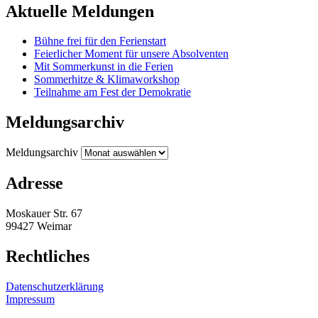
Aktuelle Meldungen
Bühne frei für den Ferienstart
Feierlicher Moment für unsere Absolventen
Mit Sommerkunst in die Ferien
Sommerhitze & Klimaworkshop
Teilnahme am Fest der Demokratie
Meldungsarchiv
Meldungsarchiv
Adresse
Moskauer Str. 67
99427 Weimar
Rechtliches
Datenschutzerklärung
Impressum