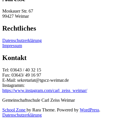
Moskauer Str. 67
99427 Weimar
Rechtliches
Datenschutzerklärung
Impressum
Kontakt
Tel: 03643 / 40 32 15
Fax: 03643/ 49 16 97
E-Mail: sekretariat@tgscz-weimar.de
Instagramm:
https://www.instagram.com/carl_zeiss_weimar/
Gemeinschaftsschule Carl Zeiss Weimar
School Zone
by Rara Theme. Powered by
WordPress
.
Datenschutzerklärung