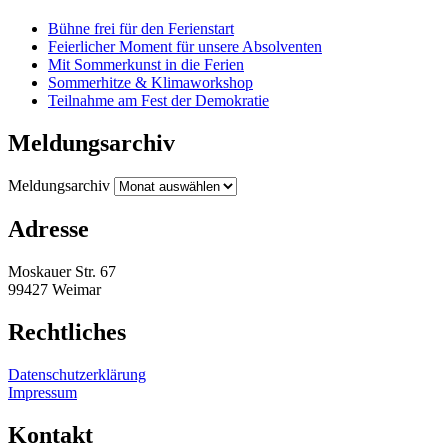
Bühne frei für den Ferienstart
Feierlicher Moment für unsere Absolventen
Mit Sommerkunst in die Ferien
Sommerhitze & Klimaworkshop
Teilnahme am Fest der Demokratie
Meldungsarchiv
Meldungsarchiv
Adresse
Moskauer Str. 67
99427 Weimar
Rechtliches
Datenschutzerklärung
Impressum
Kontakt