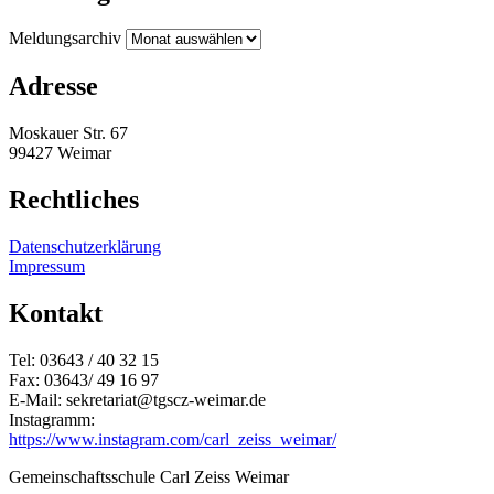
Meldungsarchiv
Adresse
Moskauer Str. 67
99427 Weimar
Rechtliches
Datenschutzerklärung
Impressum
Kontakt
Tel: 03643 / 40 32 15
Fax: 03643/ 49 16 97
E-Mail: sekretariat@tgscz-weimar.de
Instagramm:
https://www.instagram.com/carl_zeiss_weimar/
Gemeinschaftsschule Carl Zeiss Weimar