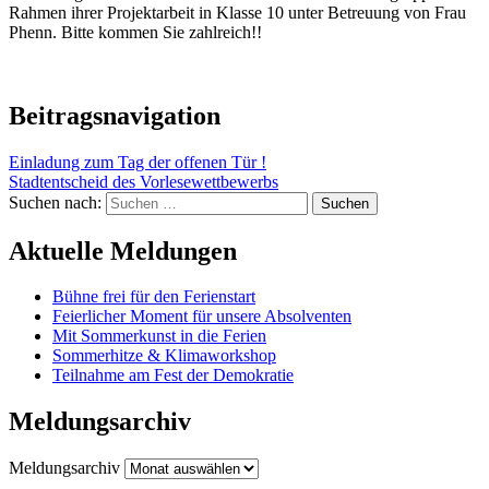
Rahmen ihrer Projektarbeit in Klasse 10 unter Betreuung von Frau
Phenn. Bitte kommen Sie zahlreich!!
Beitragsnavigation
Einladung zum Tag der offenen Tür !
Stadtentscheid des Vorlesewettbewerbs
Suchen nach:
Aktuelle Meldungen
Bühne frei für den Ferienstart
Feierlicher Moment für unsere Absolventen
Mit Sommerkunst in die Ferien
Sommerhitze & Klimaworkshop
Teilnahme am Fest der Demokratie
Meldungsarchiv
Meldungsarchiv