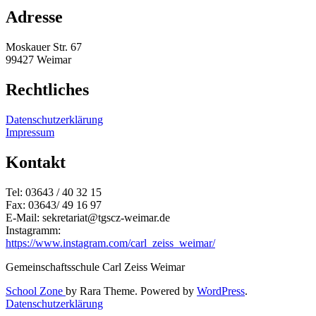
Adresse
Moskauer Str. 67
99427 Weimar
Rechtliches
Datenschutzerklärung
Impressum
Kontakt
Tel: 03643 / 40 32 15
Fax: 03643/ 49 16 97
E-Mail: sekretariat@tgscz-weimar.de
Instagramm:
https://www.instagram.com/carl_zeiss_weimar/
Gemeinschaftsschule Carl Zeiss Weimar
School Zone
by Rara Theme. Powered by
WordPress
.
Datenschutzerklärung