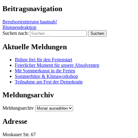
Beitragsnavigation
Berufsorientierung hautnah!
Blutspendeaktion
Suchen nach:
Aktuelle Meldungen
Bühne frei für den Ferienstart
Feierlicher Moment für unsere Absolventen
Mit Sommerkunst in die Ferien
Sommerhitze & Klimaworkshop
Teilnahme am Fest der Demokratie
Meldungsarchiv
Meldungsarchiv
Adresse
Moskauer Str. 67