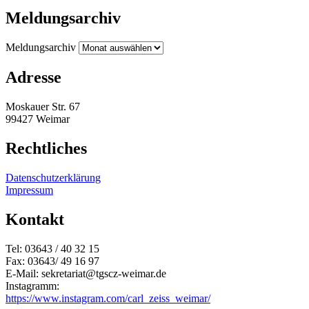
Meldungsarchiv
Meldungsarchiv
Adresse
Moskauer Str. 67
99427 Weimar
Rechtliches
Datenschutzerklärung
Impressum
Kontakt
Tel: 03643 / 40 32 15
Fax: 03643/ 49 16 97
E-Mail: sekretariat@tgscz-weimar.de
Instagramm:
https://www.instagram.com/carl_zeiss_weimar/