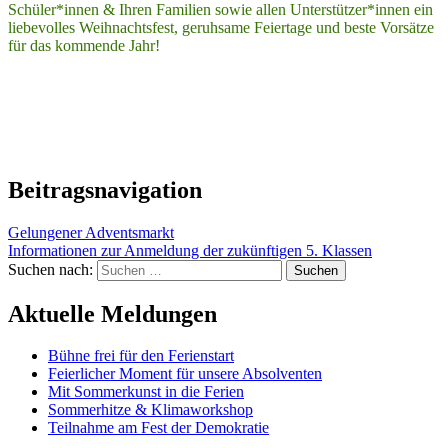
Schüler*innen & Ihren Familien sowie allen Unterstützer*innen ein
liebevolles Weihnachtsfest, geruhsame Feiertage und beste Vorsätze
für das kommende Jahr!
Beitragsnavigation
Gelungener Adventsmarkt
Informationen zur Anmeldung der zukünftigen 5. Klassen
Suchen nach:
Aktuelle Meldungen
Bühne frei für den Ferienstart
Feierlicher Moment für unsere Absolventen
Mit Sommerkunst in die Ferien
Sommerhitze & Klimaworkshop
Teilnahme am Fest der Demokratie