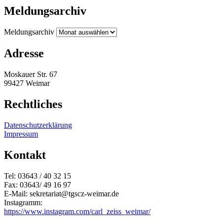
Meldungsarchiv
Meldungsarchiv
Adresse
Moskauer Str. 67
99427 Weimar
Rechtliches
Datenschutzerklärung
Impressum
Kontakt
Tel: 03643 / 40 32 15
Fax: 03643/ 49 16 97
E-Mail: sekretariat@tgscz-weimar.de
Instagramm:
https://www.instagram.com/carl_zeiss_weimar/