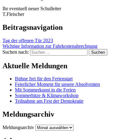
Ihr eventuell neuer Schulleiter
T.Fleischer
Beitragsnavigation
Tag der offenen Tür 2023
Wichtige Information zur Fahrkostenabrechnung
Suchen nach:
Aktuelle Meldungen
Bühne frei für den Ferienstart
Feierlicher Moment für unsere Absolventen
Mit Sommerkunst in die Ferien
Sommerhitze & Klimaworkshop
Teilnahme am Fest der Demokratie
Meldungsarchiv
Meldungsarchiv