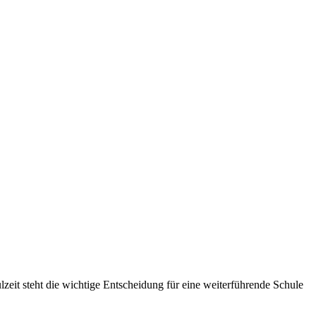
lzeit steht die wichtige Entscheidung für eine weiterführende Schule