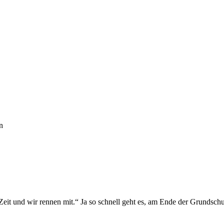
n
 Zeit und wir rennen mit.“ Ja so schnell geht es, am Ende der Grundschu