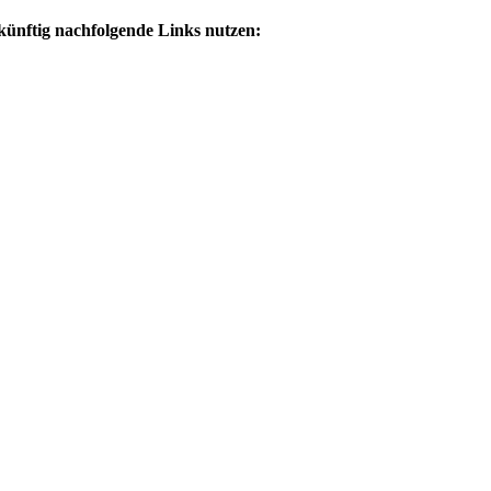
ukünftig nachfolgende Links nutzen: