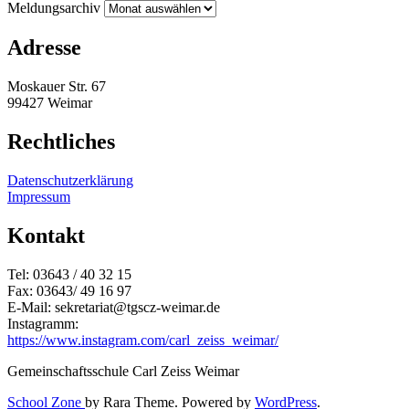
Meldungsarchiv
Adresse
Moskauer Str. 67
99427 Weimar
Rechtliches
Datenschutzerklärung
Impressum
Kontakt
Tel: 03643 / 40 32 15
Fax: 03643/ 49 16 97
E-Mail: sekretariat@tgscz-weimar.de
Instagramm:
https://www.instagram.com/carl_zeiss_weimar/
Gemeinschaftsschule Carl Zeiss Weimar
School Zone
by Rara Theme. Powered by
WordPress
.