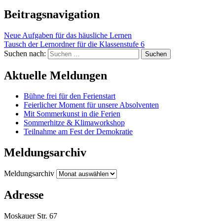
Beitragsnavigation
Neue Aufgaben für das häusliche Lernen
Tausch der Lernordner für die Klassenstufe 6
Suchen nach:
Aktuelle Meldungen
Bühne frei für den Ferienstart
Feierlicher Moment für unsere Absolventen
Mit Sommerkunst in die Ferien
Sommerhitze & Klimaworkshop
Teilnahme am Fest der Demokratie
Meldungsarchiv
Meldungsarchiv
Adresse
Moskauer Str. 67