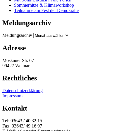
Sommerhitze & Klimaworkshop
Teilnahme am Fest der Demokratie
Meldungsarchiv
Meldungsarchiv
Adresse
Moskauer Str. 67
99427 Weimar
Rechtliches
Datenschutzerklärung
Impressum
Kontakt
Tel: 03643 / 40 32 15
Fax: 03643/ 49 16 97