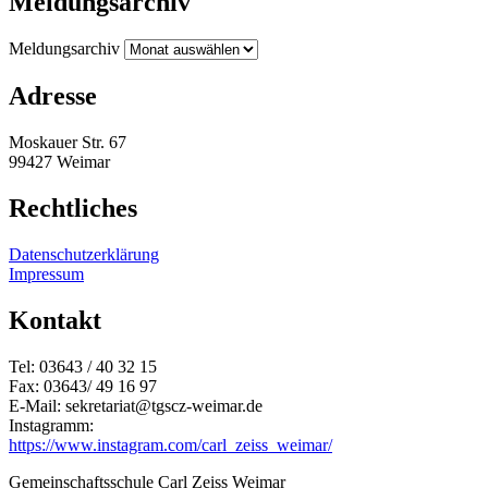
Meldungsarchiv
Meldungsarchiv
Adresse
Moskauer Str. 67
99427 Weimar
Rechtliches
Datenschutzerklärung
Impressum
Kontakt
Tel: 03643 / 40 32 15
Fax: 03643/ 49 16 97
E-Mail: sekretariat@tgscz-weimar.de
Instagramm:
https://www.instagram.com/carl_zeiss_weimar/
Gemeinschaftsschule Carl Zeiss Weimar