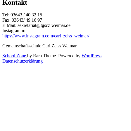
Kontakt
Tel: 03643 / 40 32 15
Fax: 03643/ 49 16 97
E-Mail: sekretariat@tgscz-weimar.de
Instagramm:
https://www.instagram.com/carl_zeiss_weimar/
Gemeinschaftsschule Carl Zeiss Weimar
School Zone
by Rara Theme. Powered by
WordPress
.
Datenschutzerklärung