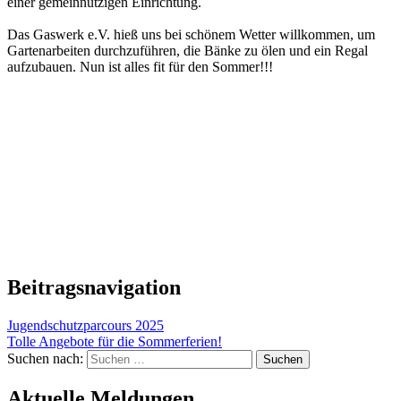
einer gemeinnützigen Einrichtung.
Das Gaswerk e.V. hieß uns bei schönem Wetter willkommen, um
Gartenarbeiten durchzuführen, die Bänke zu ölen und ein Regal
aufzubauen. Nun ist alles fit für den Sommer!!!
Beitragsnavigation
Jugendschutzparcours 2025
Tolle Angebote für die Sommerferien!
Suchen nach:
Aktuelle Meldungen