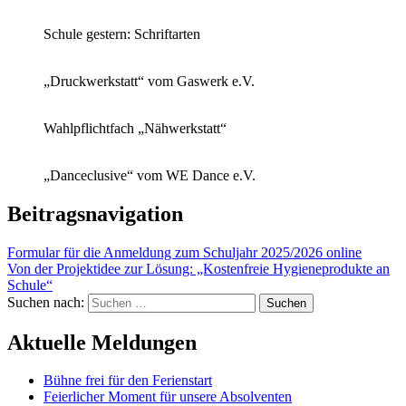
Schule gestern: Schriftarten
„Druckwerkstatt“ vom Gaswerk e.V.
Wahlpflichtfach „Nähwerkstatt“
„Danceclusive“ vom WE Dance e.V.
Beitragsnavigation
Formular für die Anmeldung zum Schuljahr 2025/2026 online
Von der Projektidee zur Lösung: „Kostenfreie Hygieneprodukte an
Schule“
Suchen nach:
Aktuelle Meldungen
Bühne frei für den Ferienstart
Feierlicher Moment für unsere Absolventen