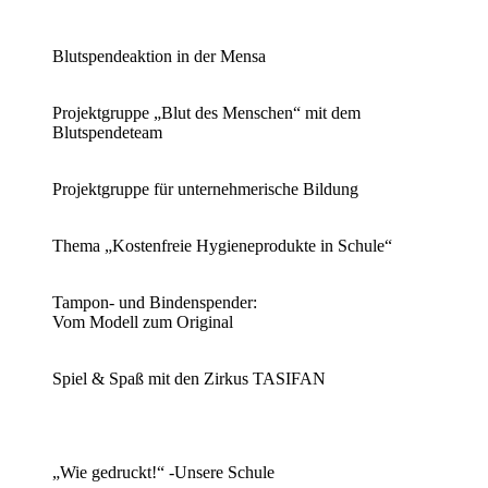
Blutspendeaktion in der Mensa
Projektgruppe „Blut des Menschen“ mit dem
Blutspendeteam
Projektgruppe für unternehmerische Bildung
Thema „Kostenfreie Hygieneprodukte in Schule“
Tampon- und Bindenspender:
Vom Modell zum Original
Spiel & Spaß mit den Zirkus TASIFAN
„Wie gedruckt!“ -Unsere Schule