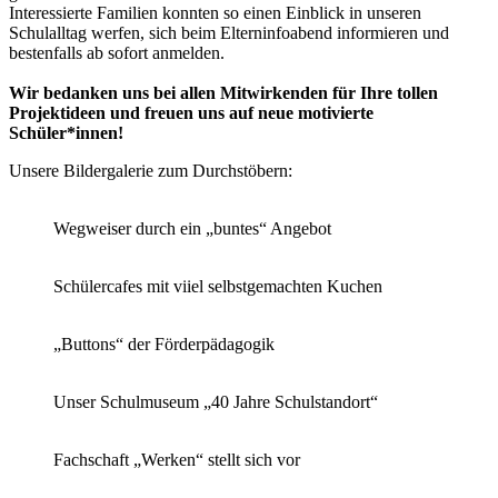
Interessierte Familien konnten so einen Einblick in unseren
Schulalltag werfen, sich beim Elterninfoabend informieren und
bestenfalls ab sofort anmelden.
Wir bedanken uns bei allen Mitwirkenden für Ihre tollen
Projektideen und freuen uns auf neue motivierte
Schüler*innen!
Unsere Bildergalerie zum Durchstöbern:
Wegweiser durch ein „buntes“ Angebot
Schülercafes mit viiel selbstgemachten Kuchen
„Buttons“ der Förderpädagogik
Unser Schulmuseum „40 Jahre Schulstandort“
Fachschaft „Werken“ stellt sich vor