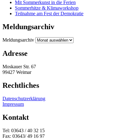
Mit Sommerkunst in die Ferien
Sommerhitze & Klimaworkshop
Teilnahme am Fest der Demokratie
Meldungsarchiv
Meldungsarchiv
Adresse
Moskauer Str. 67
99427 Weimar
Rechtliches
Datenschutzerklärung
Impressum
Kontakt
Tel: 03643 / 40 32 15
Fax: 03643/ 49 16 97