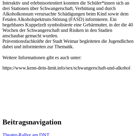
Interaktiv und erlebnisorientiert konnten die Schüler*innen sich an
drei Stationen über Schwangerschaft, Verhütung und durch
Alkoholkonsum verursachte Schädigungen beim Kind sowie dem
Fetalen Alkoholspektrum-Störung (FASD) informieren. Ein
begehbares Kuppelzelt symbolisierte eine Gebärmutter, in der die 40
Wochen der Schwangerschaft und Risiken in den Stadien
anschaubar gemacht wurden.
Präventionsfachkräfte der Stadt Weimar begleiteten die Jugendlichen
dabei und informierten zur Thematik.
Weitere Informationen gibt es auch unter:
https://www.kenn-dein-limit.info/sex/schwangerschaft-und-alkohol
Beitragsnavigation
Theater-Rallye am DNT