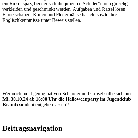
ein Riesenspaß, bei der sich die jüngeren Schüler*innen gruselig
verkleiden und geschminkt werden, Aufgaben und Rätsel lösen,
Filme schauen, Karten und Fledermäuse basteln sowie ihre
Englischkenntnisse unter Beweis stellen.
Wer noch nicht genug hat von Schauder und Grusel sollte sich am
Mi, 30.10.24 ab 16:00 Uhr die Halloweenparty im Jugendclub
Kramixxo
nicht entgehen lassen!!
Beitragsnavigation