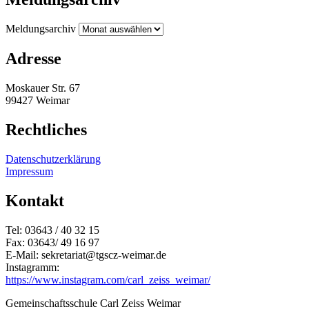
Meldungsarchiv
Adresse
Moskauer Str. 67
99427 Weimar
Rechtliches
Datenschutzerklärung
Impressum
Kontakt
Tel: 03643 / 40 32 15
Fax: 03643/ 49 16 97
E-Mail: sekretariat@tgscz-weimar.de
Instagramm:
https://www.instagram.com/carl_zeiss_weimar/
Gemeinschaftsschule Carl Zeiss Weimar