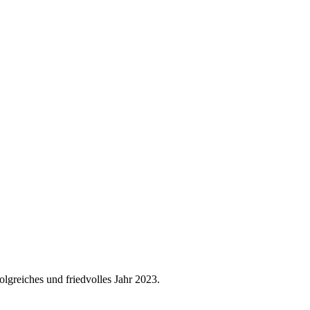
olgreiches und friedvolles Jahr 2023.