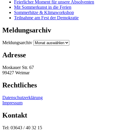
Feierlicher Moment für unsere Absolventen
Mit Sommerkunst in die Ferien
Sommerhitze & Klimaworkshop
Teilnahme am Fest der Demokratie
Meldungsarchiv
Meldungsarchiv
Adresse
Moskauer Str. 67
99427 Weimar
Rechtliches
Datenschutzerklärung
Impressum
Kontakt
Tel: 03643 / 40 32 15